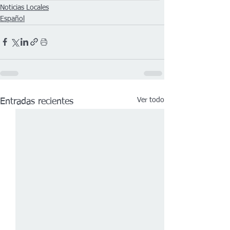
Noticias Locales
Español
Ver todo
Entradas recientes