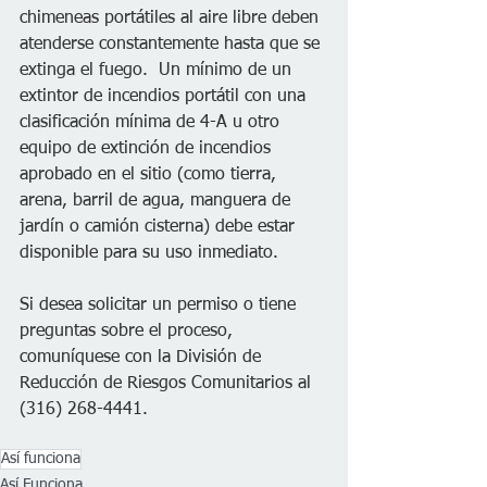
chimeneas portátiles al aire libre deben 
atenderse constantemente hasta que se 
extinga el fuego.  Un mínimo de un 
extintor de incendios portátil con una 
clasificación mínima de 4-A u otro 
equipo de extinción de incendios 
aprobado en el sitio (como tierra, 
arena, barril de agua, manguera de 
jardín o camión cisterna) debe estar 
disponible para su uso inmediato.
Si desea solicitar un permiso o tiene 
preguntas sobre el proceso, 
comuníquese con la División de 
Reducción de Riesgos Comunitarios al 
(316) 268-4441.
Así funciona
Así Funciona...