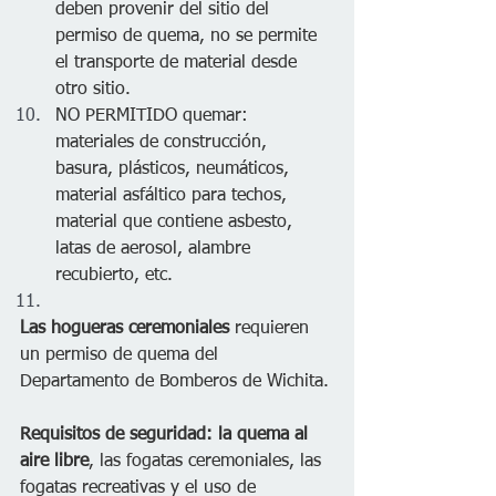
deben provenir del sitio del 
permiso de quema, no se permite 
el transporte de material desde 
otro sitio.
NO PERMITIDO quemar: 
materiales de construcción, 
basura, plásticos, neumáticos, 
material asfáltico para techos, 
material que contiene asbesto, 
latas de aerosol, alambre 
recubierto, etc.
Las hogueras ceremoniales 
requieren 
un permiso de quema del 
Departamento de Bomberos de Wichita.
Requisitos de seguridad: la quema al 
aire libre
, las fogatas ceremoniales, las 
fogatas recreativas y el uso de 