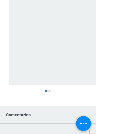
Comentarios