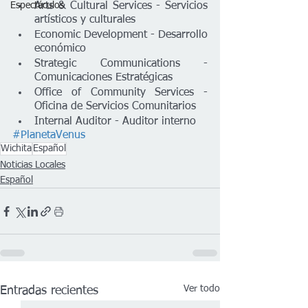
Espectáculos
Arts & Cultural Services - Servicios 
artísticos y culturales
Economic Development - Desarrollo 
económico
Strategic Communications - 
Comunicaciones Estratégicas
Office of Community Services - 
Oficina de Servicios Comunitarios
Internal Auditor - Auditor interno
#PlanetaVenus
Wichita
Español
Noticias Locales
Español
Ver todo
Entradas recientes