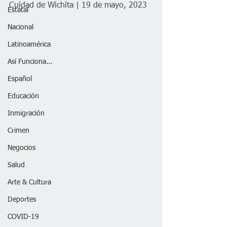
Cuidad de Wichita | 19 de mayo, 2023
Estatal
Nacional
Latinoamérica
Así Funciona...
Español
Educación
Inmigración
Crimen
Negocios
Salud
Arte & Cultura
Deportes
COVID-19