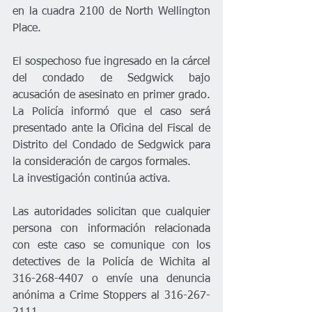
en la cuadra 2100 de North Wellington 
Place.
El sospechoso fue ingresado en la cárcel 
del condado de Sedgwick bajo 
acusación de asesinato en primer grado. 
La Policía informó que el caso será 
presentado ante la Oficina del Fiscal de 
Distrito del Condado de Sedgwick para 
la consideración de cargos formales.
La investigación continúa activa.
Las autoridades solicitan que cualquier 
persona con información relacionada 
con este caso se comunique con los 
detectives de la Policía de Wichita al 
316-268-4407 o envíe una denuncia 
anónima a Crime Stoppers al 316-267-