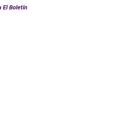
 El Boletín