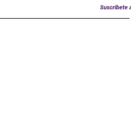
Suscríbete a