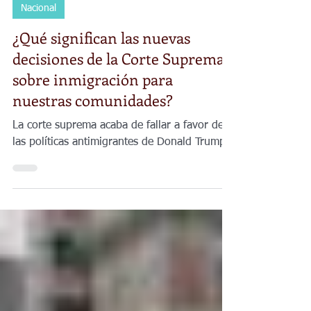
Planeta Venus
26 jun
4 min de lectura
Nacional
¿Qué significan las nuevas
decisiones de la Corte Suprema
sobre inmigración para
nuestras comunidades?
La corte suprema acaba de fallar a favor de
las políticas antimigrantes de Donald Trump