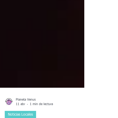
Planeta Venus