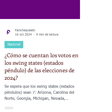
Factchequeado
16 oct 2024
9 min de lectura
Nacional
¿Cómo se cuentan los votos en
los swing states (estados
péndulo) de las elecciones de
2024?
Se espera que los swing states (estados
péndulos) sean 7: Arizona, Carolina del