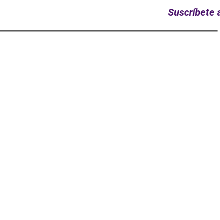
Suscríbete a