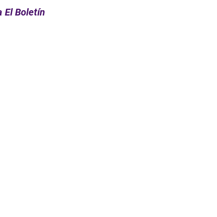
 El Boletín