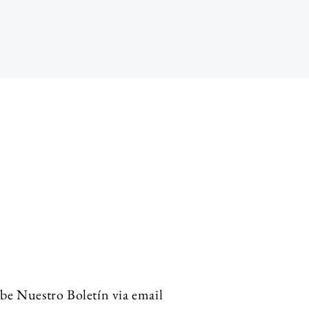
be Nuestro Boletín via email