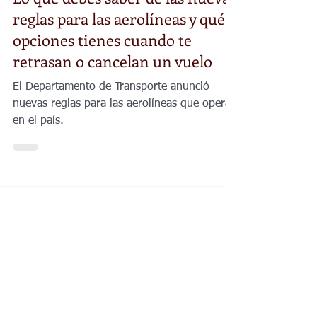
Nacional
Lo que debes saber de las nuevas
reglas para las aerolíneas y qué
opciones tienes cuando te
retrasan o cancelan un vuelo
El Departamento de Transporte anunció
nuevas reglas para las aerolíneas que operan
en el país.