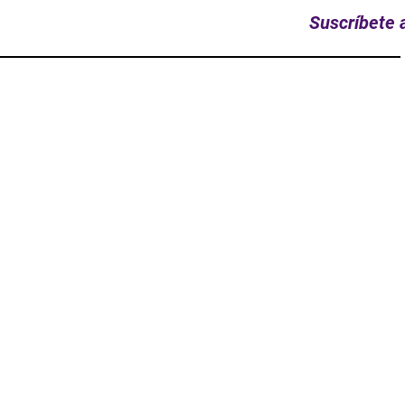
Suscríbete a