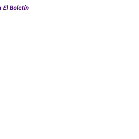
 El Boletín