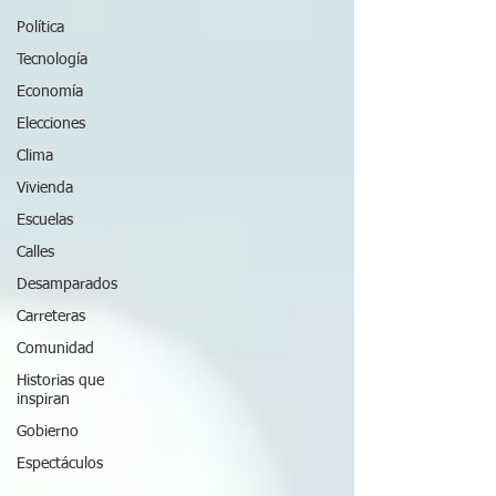
Política
Tecnología
Economía
Elecciones
Clima
Vivienda
Escuelas
Calles
Desamparados
Carreteras
Comunidad
Historias que
inspiran
Gobierno
Espectáculos