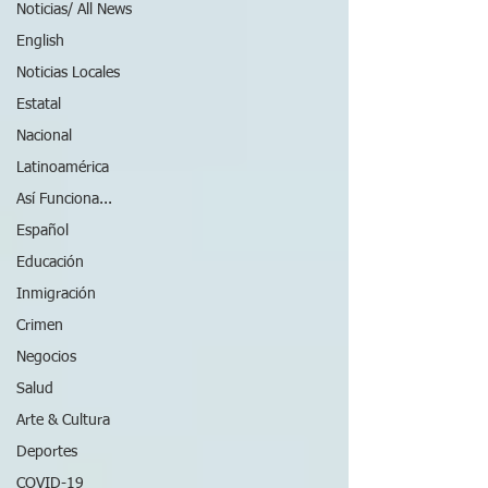
Noticias/ All News
English
Noticias Locales
Estatal
Nacional
Latinoamérica
Así Funciona...
Español
Educación
Inmigración
Crimen
Negocios
Salud
Arte & Cultura
Deportes
COVID-19