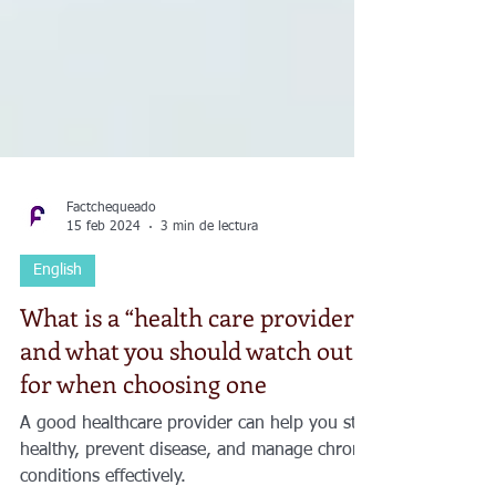
Factchequeado
15 feb 2024
3 min de lectura
English
What is a “health care provider”
and what you should watch out
for when choosing one