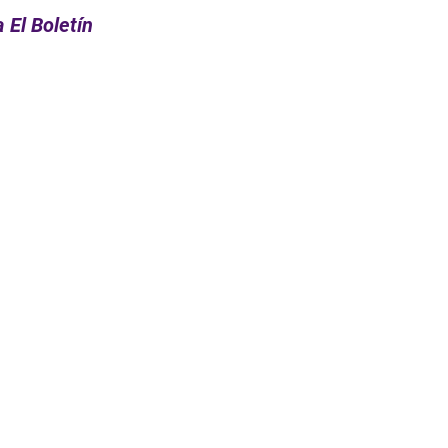
 El Boletín