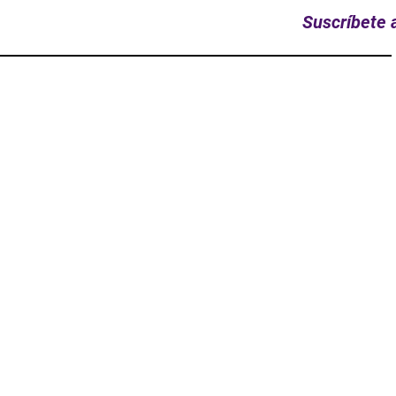
Suscríbete a