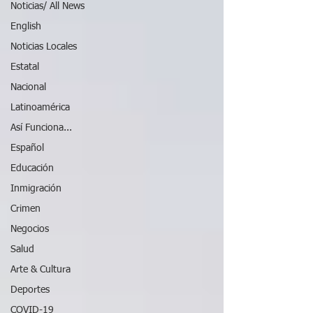
Noticias/ All News
English
Noticias Locales
Estatal
Nacional
Latinoamérica
Así Funciona...
Español
Educación
Inmigración
Crimen
Negocios
Salud
Arte & Cultura
Deportes
COVID-19