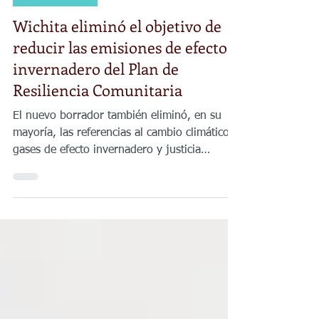
7 abr 2025
3 min de lectura
Noticias Locales
Wichita eliminó el objetivo de
reducir las emisiones de efecto
invernadero del Plan de
Resiliencia Comunitaria
El nuevo borrador también eliminó, en su
mayoría, las referencias al cambio climático,
gases de efecto invernadero y justicia
ambiental.