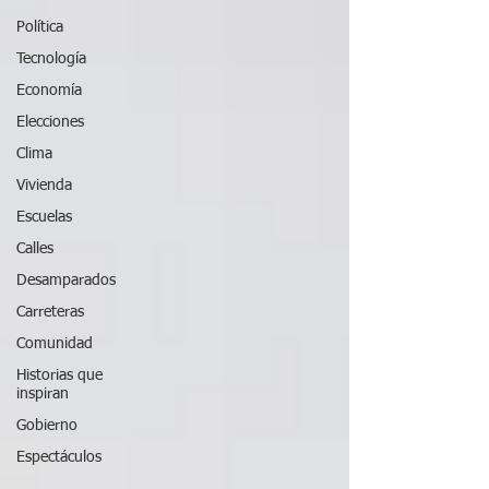
Política
Tecnología
Economía
Elecciones
Clima
Vivienda
Escuelas
Calles
Desamparados
Carreteras
Comunidad
Historias que
inspiran
Gobierno
Espectáculos