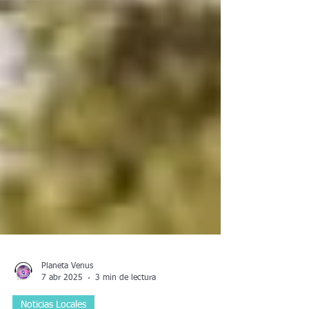
Planeta Venus