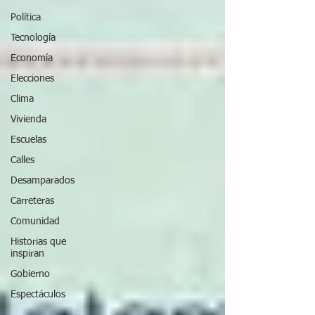
Política
Tecnología
Economía
Elecciones
Clima
Vivienda
Escuelas
Calles
Desamparados
Carreteras
Comunidad
Historias que
inspiran
Gobierno
Espectáculos