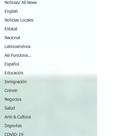
Noticias/ All News
English
Noticias Locales
Estatal
Nacional
Latinoamérica
Así Funciona...
Español
Educación
Inmigración
Crimen
Negocios
Salud
Arte & Cultura
Deportes
COVID-19