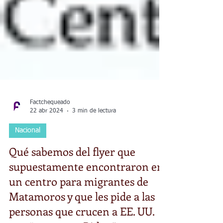
Factchequeado
22 abr 2024
3 min de lectura
Nacional
Qué sabemos del flyer que
supuestamente encontraron en
un centro para migrantes de