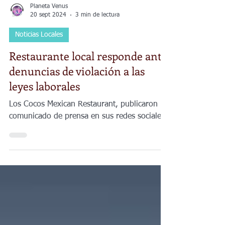
Planeta Venus
20 sept 2024
3 min de lectura
Noticias Locales
Restaurante local responde ante
denuncias de violación a las
leyes laborales
Los Cocos Mexican Restaurant, publicaron un
comunicado de prensa en sus redes sociales.