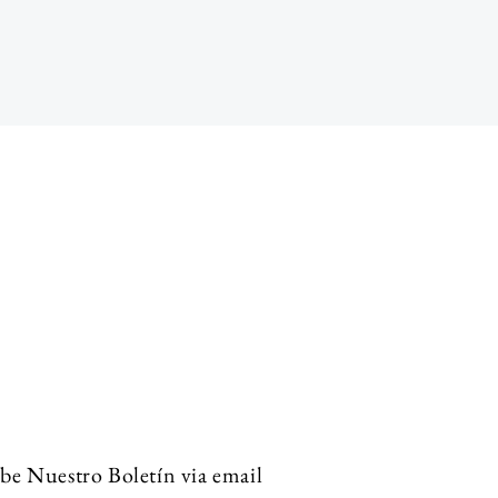
be Nuestro Boletín via email