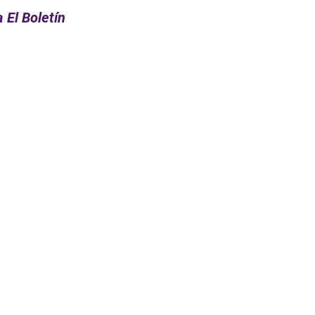
 El Boletín