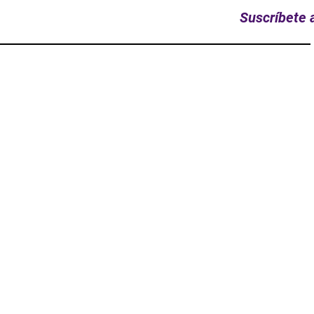
Suscríbete a