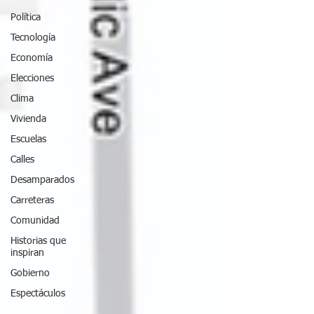
Política
Tecnología
Economía
Elecciones
Clima
Vivienda
Escuelas
Calles
Desamparados
Carreteras
Comunidad
Historias que
inspiran
Gobierno
Espectáculos