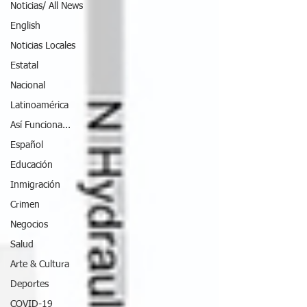
Noticias/ All News
English
Noticias Locales
Estatal
Nacional
Latinoamérica
Así Funciona...
Español
Educación
Inmigración
Crimen
Negocios
Salud
Arte & Cultura
Deportes
COVID-19