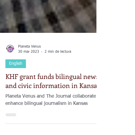
Planeta Venus
30 mar 2023
2 min de lectura
English
KHF grant funds bilingual news
and civic information in Kansas
Planeta Venus and The Journal collaborate to
enhance bilingual journalism in Kansas