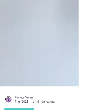
Planeta Venus