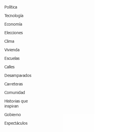
Política
Tecnología
Economía
Elecciones
Clima
Vivienda
Escuelas
Calles
Desamparados
Carreteras
Comunidad
Historias que
inspiran
Gobierno
Espectáculos