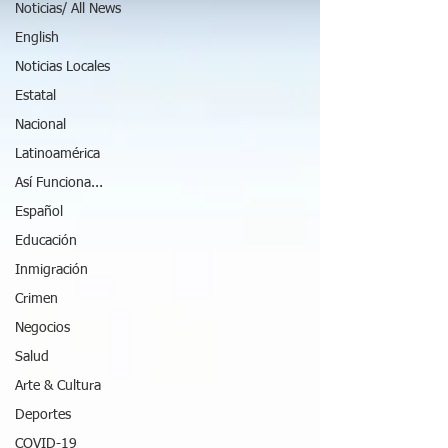
Noticias/ All News
English
Noticias Locales
Estatal
Nacional
Latinoamérica
Así Funciona...
Español
Educación
Inmigración
Crimen
Negocios
Salud
Arte & Cultura
Deportes
COVID-19