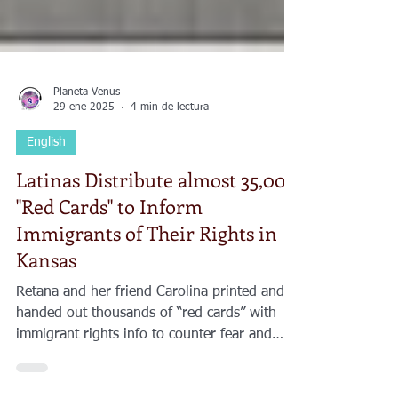
Planeta Venus
29 ene 2025
4 min de lectura
English
Latinas Distribute almost 35,000
"Red Cards" to Inform
Immigrants of Their Rights in
Kansas
Retana and her friend Carolina printed and
handed out thousands of “red cards” with
immigrant rights info to counter fear and