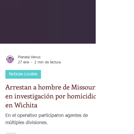
Planeta Venus
27 ene
2 min de lectura
Noticias Locales
Arrestan a hombre de Missouri
en investigación por homicidio
en Wichita
En el operativo participaron agentes de