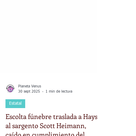
Planeta Venus
30 sept 2025
1 min de lectura