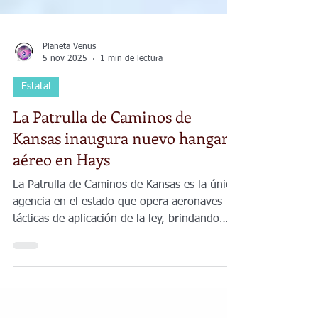
Planeta Venus
5 nov 2025
1 min de lectura
Estatal
La Patrulla de Caminos de
Kansas inaugura nuevo hangar
aéreo en Hays
La Patrulla de Caminos de Kansas es la única
agencia en el estado que opera aeronaves
tácticas de aplicación de la ley, brindando
apoyo esencial a las autoridades locales.