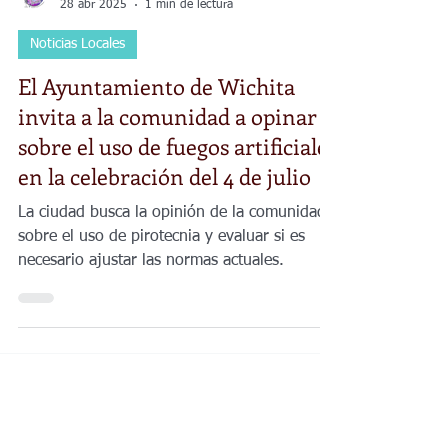
Planeta Venus
28 abr 2025
1 min de lectura
Noticias Locales
El Ayuntamiento de Wichita
invita a la comunidad a opinar
sobre el uso de fuegos artificiales
en la celebración del 4 de julio
La ciudad busca la opinión de la comunidad
sobre el uso de pirotecnia y evaluar si es
necesario ajustar las normas actuales.