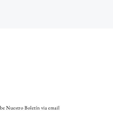
be Nuestro Boletín via email