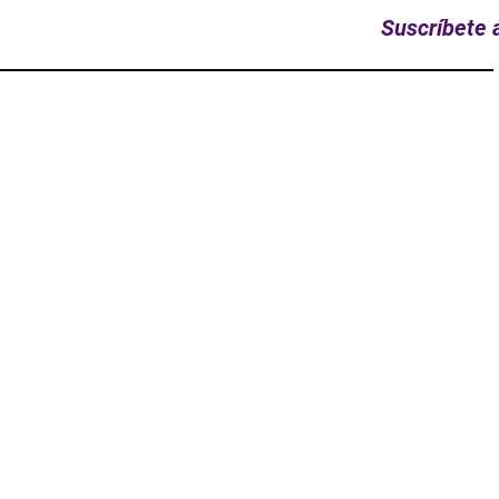
Suscríbete a