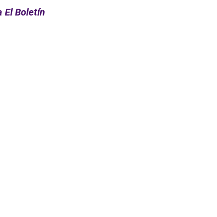
 El Boletín