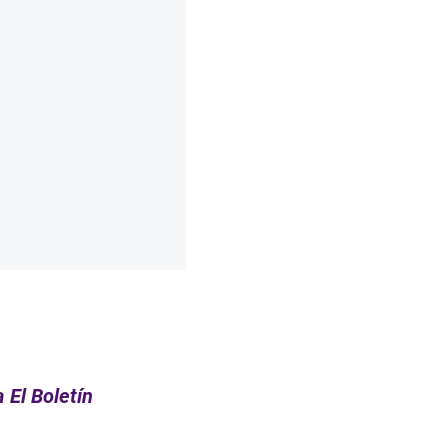
 El Boletín