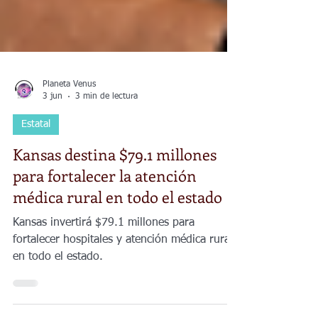
Planeta Venus
3 jun
3 min de lectura
Estatal
Kansas destina $79.1 millones
para fortalecer la atención
médica rural en todo el estado
Kansas invertirá $79.1 millones para
fortalecer hospitales y atención médica rural
en todo el estado.