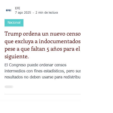
EFE
7 ago 2025
2 min de lectura
Nacional
Trump ordena un nuevo censo
que excluya a indocumentados y
pese a que faltan 5 años para el
siguiente.
El Congreso puede ordenar censos
intermedios con fines estadísticos, pero sus
resultados no deben usarse para redistribuir
distritos.