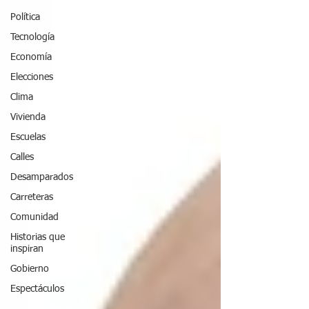
Política
Tecnología
Economía
Elecciones
Clima
Vivienda
Escuelas
Calles
Desamparados
Carreteras
Comunidad
Historias que
inspiran
Gobierno
Espectáculos