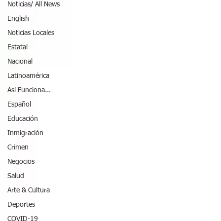
Noticias/ All News
English
Noticias Locales
Estatal
Nacional
Latinoamérica
Así Funciona...
Español
Educación
Inmigración
Crimen
Negocios
Salud
Arte & Cultura
Deportes
COVID-19