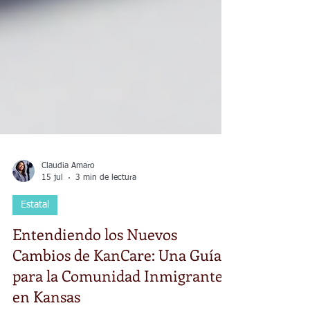
Claudia Amaro
15 jul
3 min de lectura
Estatal
Entendiendo los Nuevos
Cambios de KanCare: Una Guía