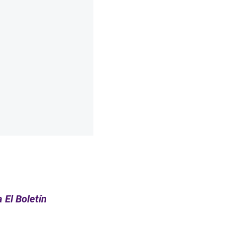
 El Boletín