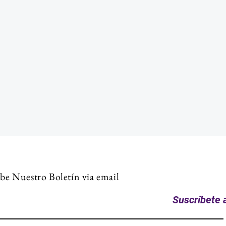
be Nuestro Boletín via email
Suscríbete a