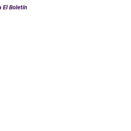
 El Boletín