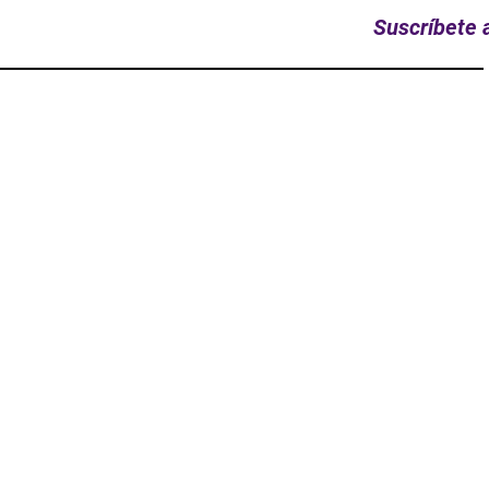
Suscríbete a