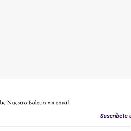
be Nuestro Boletín via email
Suscríbete a