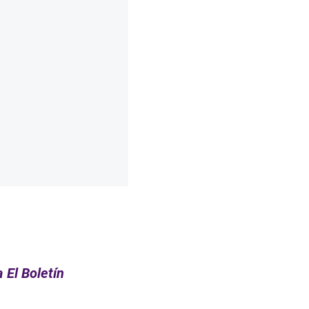
 El Boletín