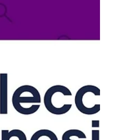
próximo presidente de los Estados Unidos...