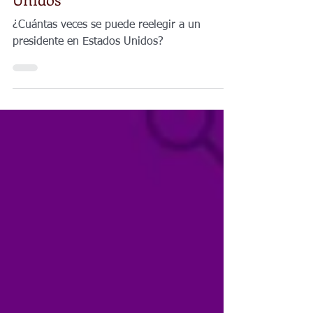
Español
Cuántas veces se puede reelegir
a un presidente en Estados
Unidos
¿Cuántas veces se puede reelegir a un
presidente en Estados Unidos?