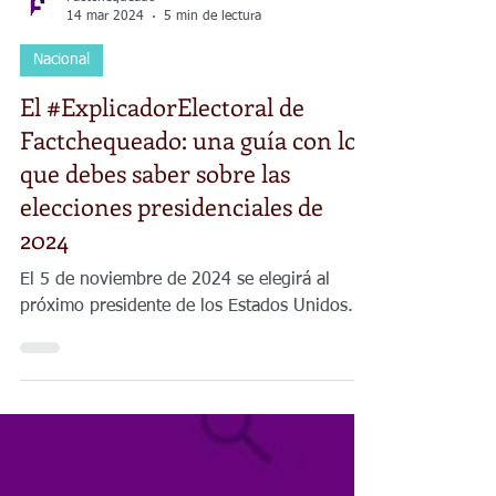
Factchequeado
14 mar 2024
5 min de lectura
Nacional
El #ExplicadorElectoral de
Factchequeado: una guía con lo
que debes saber sobre las
elecciones presidenciales de
2024
El 5 de noviembre de 2024 se elegirá al