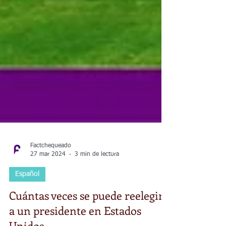
Factchequeado
27 mar 2024
3 min de lectura