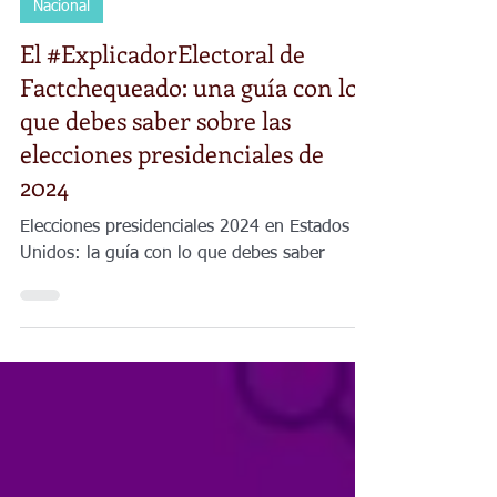
Factchequeado
11 abr 2024
6 min de lectura
Nacional
El #ExplicadorElectoral de
Factchequeado: una guía con lo
que debes saber sobre las
elecciones presidenciales de
2024
Elecciones presidenciales 2024 en Estados
Unidos: la guía con lo que debes saber