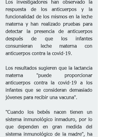
Los investigadores han observado la 
respuesta de los anticuerpos y la 
funcionalidad de los mismos en la leche 
materna y han realizado pruebas para 
detectar la presencia de anticuerpos 
después de que los infantes 
consumieran leche materna con 
anticuerpos contra la covid-19.
Los resultados sugieren que la lactancia 
materna "puede proporcionar 
anticuerpos contra la covid-19 a los 
infantes que se consideran demasiado 
jóvenes para recibir una vacuna".
"Cuando los bebés nacen tienen un 
sistema inmunológico inmaduro, por lo 
que dependen en gran medida del 
sistema inmunológico de la madre", ha 