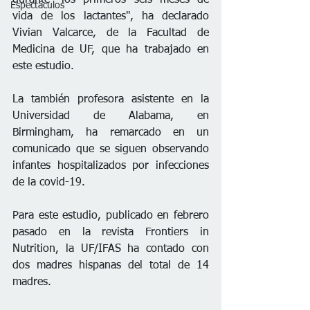
Espectáculos
vida de los lactantes", ha declarado 
Vivian Valcarce, de la Facultad de 
Medicina de UF, que ha trabajado en 
este estudio.
La también profesora asistente en la 
Universidad de Alabama, en 
Birmingham, ha remarcado en un 
comunicado que se siguen observando 
infantes hospitalizados por infecciones 
de la covid-19.
Para este estudio, publicado en febrero 
pasado en la revista Frontiers in 
Nutrition, la UF/IFAS ha contado con 
dos madres hispanas del total de 14 
madres.