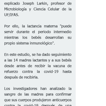
explicado Joseph Larkin, profesor de 
Microbiología y Ciencia Celular de la 
UF/IFAS.
Por ello, la lactancia materna "puede 
servir durante el periodo intermedio 
mientras los bebés desarrollan su 
propio sistema inmunológico".
En este estudio, se ha dado seguimiento 
a las 14 madres lactantes y a sus bebés 
desde antes de recibir la vacuna de 
refuerzo contra la covid-19 hasta 
después de recibirla.
Los investigadores han analizado la 
sangre de las madres para confirmar 
que sus cuerpos produjeron anticuerpos 
contra la covid-19 después de una 