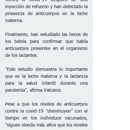
inyección de refuerzo y han detectado la 
presencia de anticuerpos en la leche 
materna.
Finalmente, han estudiado las heces de 
los bebés para confirmar que había 
anticuerpos presentes en el organismo 
de los lactantes.
"Este estudio demuestra lo importante 
que es la leche materna y la lactancia 
para la salud infantil durante una 
pandemia", afirma Valcarce.
Pese a que los niveles de anticuerpos 
contra la covid-19 "disminuyen" con el 
tiempo en los individuos vacunados, 
"siguen siendo más altos que los niveles 