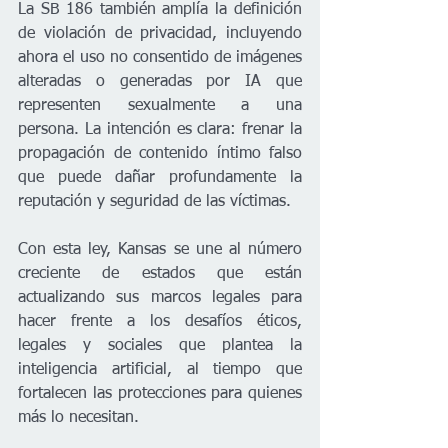
La SB 186 también amplía la definición 
de violación de privacidad, incluyendo 
ahora el uso no consentido de imágenes 
alteradas o generadas por IA que 
representen sexualmente a una 
persona. La intención es clara: frenar la 
propagación de contenido íntimo falso 
que puede dañar profundamente la 
reputación y seguridad de las víctimas.
Con esta ley, Kansas se une al número 
creciente de estados que están 
actualizando sus marcos legales para 
hacer frente a los desafíos éticos, 
legales y sociales que plantea la 
inteligencia artificial, al tiempo que 
fortalecen las protecciones para quienes 
más lo necesitan.