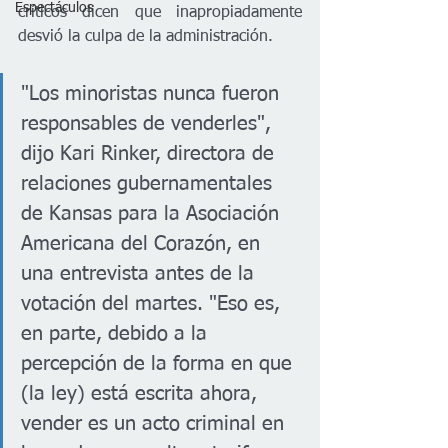
Espectáculos
críticos dicen que inapropiadamente 
desvió la culpa de la administración. 
"Los minoristas nunca fueron 
responsables de venderles", 
dijo Kari Rinker, directora de 
relaciones gubernamentales 
de Kansas para la Asociación 
Americana del Corazón, en 
una entrevista antes de la 
votación del martes. "Eso es, 
en parte, debido a la 
percepción de la forma en que 
(la ley) está escrita ahora, 
vender es un acto criminal en 