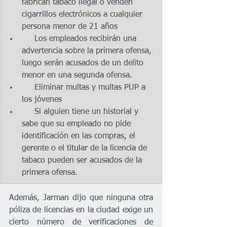
fabrican tabaco ilegal o venden 
cigarrillos electrónicos a cualquier 
persona menor de 21 años
     Los empleados recibirán una 
advertencia sobre la primera ofensa, 
luego serán acusados de un delito 
menor en una segunda ofensa.
     Eliminar multas y multas PUP a 
los jóvenes
     Si alguien tiene un historial y 
sabe que su empleado no pide 
identificación en las compras, el 
gerente o el titular de la licencia de 
tabaco pueden ser acusados de la 
primera ofensa.
Además, Jarman dijo que ninguna otra 
póliza de licencias en la ciudad exige un 
cierto número de verificaciones de 