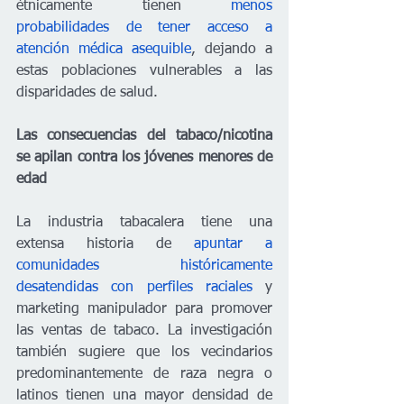
étnicamente tienen 
menos 
probabilidades de tener acceso a 
atención médica asequible
, dejando a 
estas poblaciones vulnerables a las 
disparidades de salud.
Las consecuencias del tabaco/nicotina 
se apilan contra los jóvenes menores de 
edad
La industria tabacalera tiene una 
extensa historia de
 apuntar a 
comunidades históricamente 
desatendidas con perfiles raciales
 y 
marketing manipulador para promover 
las ventas de tabaco. La investigación 
también sugiere que los vecindarios 
predominantemente de raza negra o 
latinos tienen una mayor densidad de 