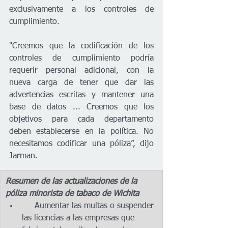
exclusivamente a los controles de 
cumplimiento. 
"Creemos que la codificación de los 
controles de cumplimiento podría 
requerir personal adicional, con la 
nueva carga de tener que dar las 
advertencias escritas y mantener una 
base de datos ... Creemos que los 
objetivos para cada departamento 
deben establecerse en la política. No 
necesitamos codificar una póliza”, dijo 
Jarman. 
Resumen de las actualizaciones de la 
póliza minorista de tabaco de Wichita 
     Aumentar las multas o suspender 
las licencias a las empresas que 