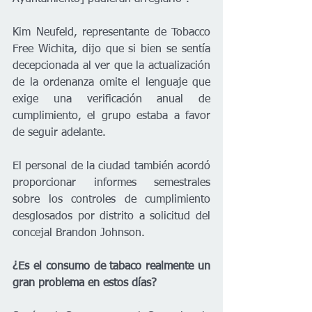
Kim Neufeld, representante de Tobacco 
Free Wichita, dijo que si bien se sentía 
decepcionada al ver que la actualización 
de la ordenanza omite el lenguaje que 
exige una verificación anual de 
cumplimiento, el grupo estaba a favor 
de seguir adelante. 
El personal de la ciudad también acordó 
proporcionar informes semestrales 
sobre los controles de cumplimiento 
desglosados por distrito a solicitud del 
concejal Brandon Johnson. 
¿Es el consumo de tabaco realmente un 
gran problema en estos días? 