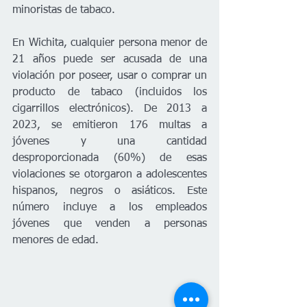
minoristas de tabaco. 
En Wichita, cualquier persona menor de 
21 años puede ser acusada de una 
violación por poseer, usar o comprar un 
producto de tabaco (incluidos los 
cigarrillos electrónicos). De 2013 a 
2023, se emitieron 176 multas a 
jóvenes y una cantidad 
desproporcionada (60%) de esas 
violaciones se otorgaron a adolescentes 
hispanos, negros o asiáticos. Este 
número incluye a los empleados 
jóvenes que venden a personas 
menores de edad. 