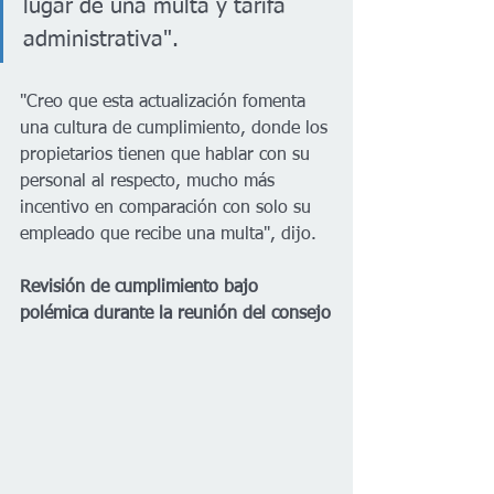
lugar de una multa y tarifa 
administrativa". 
"Creo que esta actualización fomenta 
una cultura de cumplimiento, donde los 
propietarios tienen que hablar con su 
personal al respecto, mucho más 
incentivo en comparación con solo su 
empleado que recibe una multa", dijo. 
Revisión de cumplimiento bajo 
polémica durante la reunión del consejo