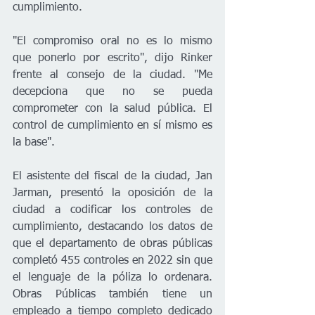
cumplimiento. 
"El compromiso oral no es lo mismo 
que ponerlo por escrito", dijo Rinker 
frente al consejo de la ciudad. "Me 
decepciona que no se pueda 
comprometer con la salud pública. El 
control de cumplimiento en sí mismo es 
la base". 
El asistente del fiscal de la ciudad, Jan 
Jarman, presentó la oposición de la 
ciudad a codificar los controles de 
cumplimiento, destacando los datos de 
que el departamento de obras públicas 
completó 455 controles en 2022 sin que 
el lenguaje de la póliza lo ordenara. 
Obras Públicas también tiene un 
empleado a tiempo completo dedicado 