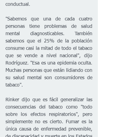
conductual. 
"Sabemos que una de cada cuatro 
personas tiene problemas de salud 
mental diagnosticables. También 
sabemos que el 25% de la población 
consume casi la mitad de todo el tabaco 
que se vende a nivel nacional", dijo 
Rodríguez. "Esa es una epidemia oculta. 
Muchas personas que están lidiando con 
su salud mental son consumidores de 
tabaco". 
Rinker dijo que es fácil generalizar las 
consecuencias del tabaco como "todo 
sobre los efectos respiratorios", pero 
simplemente no es cierto. Fumar es la 
única causa de enfermedad prevenible, 
de discapacidad y muerte en los Estados 