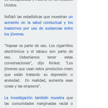
Unidos. 
Señaló las estadísticas que muestran 
un
aumento en la salud conductual y los 
trastornos por uso de sustancias entre 
los jóvenes
. 
"Vapear es parte de eso. Los cigarrillos 
electrónicos y el tabaco son parte de 
eso. Deberíamos tener estas 
conversaciones", dijo Rinker. "Los 
jóvenes que usan estos productos creen 
que están tratando su depresión o 
ansiedad.  En realidad, aumenta esas 
cosas y las empeora".
La investigación también muestra
 que 
las comunidades marginadas racial o 