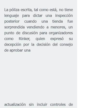
La póliza escrita, tal como está, no tiene 
lenguaje para dictar una inspección 
posterior cuando una tienda fue 
sorprendida vendiendo a menores, un 
punto de discusión para organizadores 
como Rinker, quien expresó su 
decepción por la decisión del consejo 
de aprobar una 
actualización sin incluir controles de 