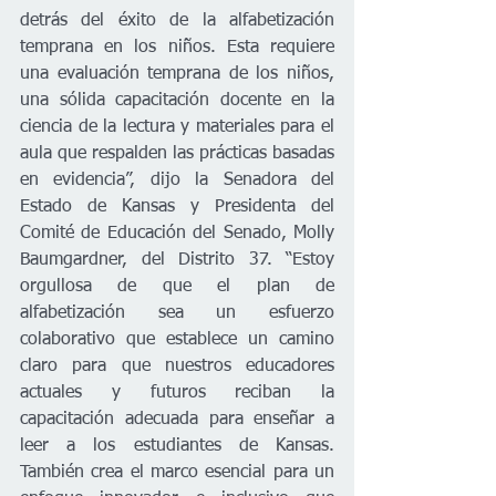
detrás del éxito de la alfabetización 
temprana en los niños. Esta requiere 
una evaluación temprana de los niños, 
una sólida capacitación docente en la 
ciencia de la lectura y materiales para el 
aula que respalden las prácticas basadas 
en evidencia”, dijo la Senadora del 
Estado de Kansas y Presidenta del 
Comité de Educación del Senado, Molly 
Baumgardner, del Distrito 37. “Estoy 
orgullosa de que el plan de 
alfabetización sea un esfuerzo 
colaborativo que establece un camino 
claro para que nuestros educadores 
actuales y futuros reciban la 
capacitación adecuada para enseñar a 
leer a los estudiantes de Kansas. 
También crea el marco esencial para un 