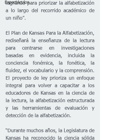
Espectáculos
logrando para priorizar la alfabetización 
a lo largo del recorrido académico de 
un niño".  
El Plan de Kansas Para la Alfabetización, 
rediseñará la enseñanza de la lectura 
para centrarse en investigaciones 
basadas en evidencia, incluida la 
conciencia fonémica, la fonética, la 
fluidez, el vocabulario y la comprensión. 
El proyecto de ley prioriza un enfoque 
integral para volver a capacitar a los 
educadores de Kansas en la ciencia de 
la lectura, la alfabetización estructurada 
y las herramientas de evaluación y 
detección de la alfabetización.  
“Durante muchos años, la Legislatura de 
Kansas ha reconocido la ciencia sólida 