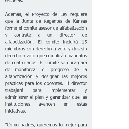
escuelas.  
Además, el Proyecto de Ley requiere 
que la Junta de Regentes de Kansas 
forme el comité asesor de alfabetización 
y contrate a un director de 
alfabetización. El comité incluirá 15 
miembros con derecho a voto y dos sin 
derecho a voto que cumplirán mandatos 
de cuatro años. El comité se encargará 
de monitorear el progreso de la 
alfabetización y designar las mejores 
prácticas para los docentes. El director 
trabajará para implementar y 
administrar el plan y garantizar que las 
instituciones avancen en estas 
iniciativas.  
"Como padres, queremos lo mejor para 