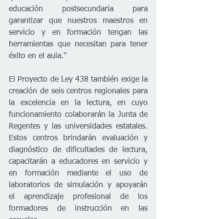
educación postsecundaria para 
garantizar que nuestros maestros en 
servicio y en formación tengan las 
herramientas que necesitan para tener 
éxito en el aula."  
El Proyecto de Ley 438 también exige la 
creación de seis centros regionales para 
la excelencia en la lectura, en cuyo 
funcionamiento colaborarán la Junta de 
Regentes y las universidades estatales. 
Estos centros brindarán evaluación y 
diagnóstico de dificultades de lectura, 
capacitarán a educadores en servicio y 
en formación mediante el uso de 
laboratorios de simulación y apoyarán 
el aprendizaje profesional de los 
formadores de instrucción en las 