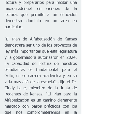
lectura y prepararlos para recibir una 
microcredencial en ciencias de la 
lectura, que permite a un educador 
demostrar dominio en un área en 
particular..  
"El Plan de Alfabetización de Kansas 
demostrará ser uno de los proyectos de 
ley más importantes que esta legislatura 
y la gobernadora autorizaron en 2024. 
La capacidad de lectura de nuestros 
estudiantes es fundamental para el 
éxito, en su carrera académica y en su 
vida más allá de la escuela", dijo el Dr. 
Cindy Lane, miembro de la Junta de 
Regentes de Kansas. “El Plan para la 
Alfabetización es un camino claramente 
marcado con pasos prácticos con los 
que nos comprometeremos en la 