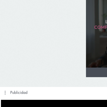
Publicidad