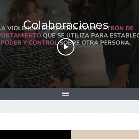
Colaboraciones