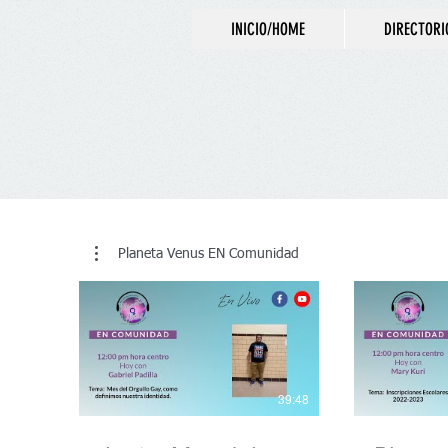
INICIO/HOME
DIRECTORI
NOTICIA
Planeta Venus EN Comunidad
39:48