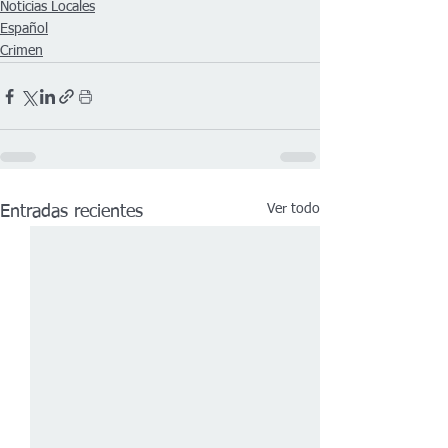
Noticias Locales
Español
Crimen
Ver todo
Entradas recientes