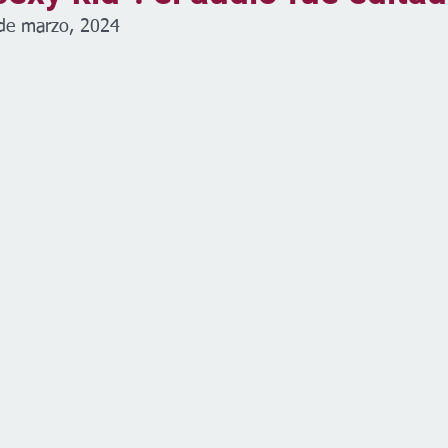
de marzo, 2024