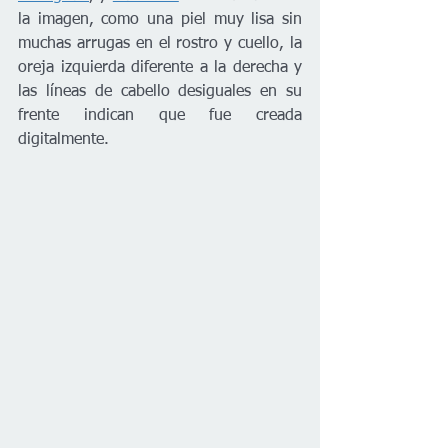
la imagen, como una piel muy lisa sin 
muchas arrugas en el rostro y cuello, la 
oreja izquierda diferente a la derecha y 
las líneas de cabello desiguales en su 
frente indican que fue creada 
digitalmente. 