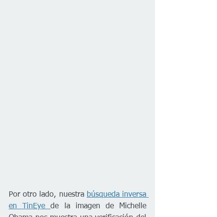
Por otro lado, nuestra 
búsqueda inversa 
en TinEye 
de la imagen de Michelle 