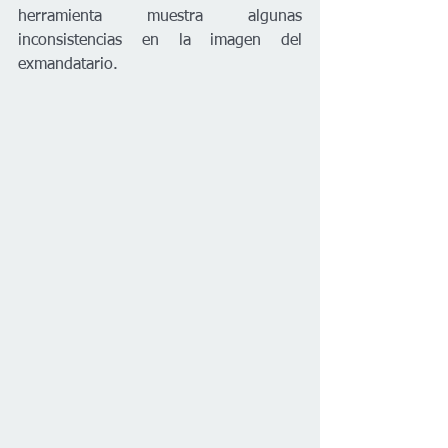
herramienta muestra algunas 
inconsistencias en la imagen del 
exmandatario.