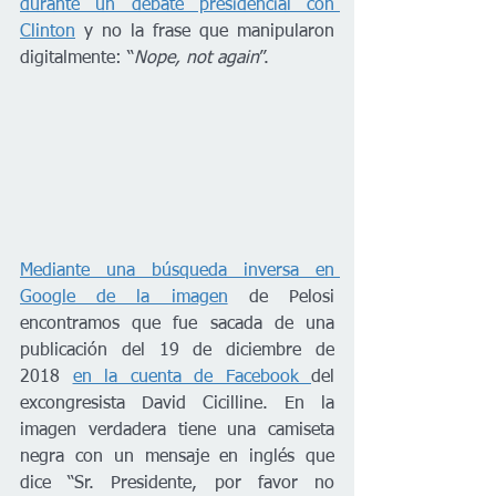
durante un debate presidencial con 
Clinton
 y no la frase que manipularon 
digitalmente: “
Nope, not again
”.
Mediante una búsqueda inversa en 
Google de la imagen
 de Pelosi 
encontramos que fue sacada de una 
publicación del 19 de diciembre de 
2018 
en la cuenta de Facebook 
del 
excongresista David Cicilline. En la 
imagen verdadera tiene una camiseta 
negra con un mensaje en inglés que 
dice “Sr. Presidente, por favor no 