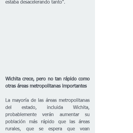
estaba desacelerando tanto".
Wichita crece, pero no tan rápido como 
otras áreas metropolitanas importantes 
La mayoría de las áreas metropolitanas 
del estado, incluida Wichita, 
probablemente verán aumentar su 
población más rápido que las áreas 
rurales, que se espera que vean 