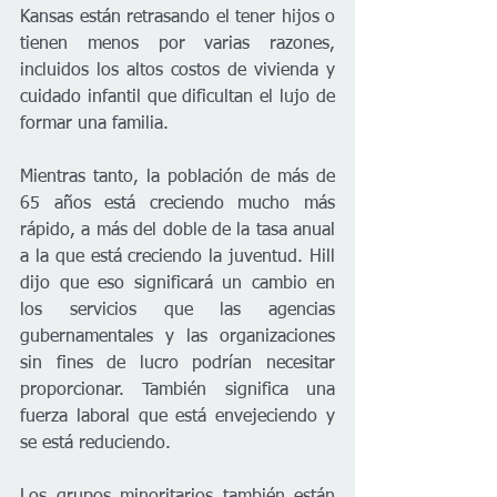
Kansas están retrasando el tener hijos o 
tienen menos por varias razones, 
incluidos los altos costos de vivienda y 
cuidado infantil que dificultan el lujo de 
formar una familia.
Mientras tanto, la población de más de 
65 años está creciendo mucho más 
rápido, a más del doble de la tasa anual 
a la que está creciendo la juventud. Hill 
dijo que eso significará un cambio en 
los servicios que las agencias 
gubernamentales y las organizaciones 
sin fines de lucro podrían necesitar 
proporcionar. También significa una 
fuerza laboral que está envejeciendo y 
se está reduciendo.
Los grupos minoritarios también están 