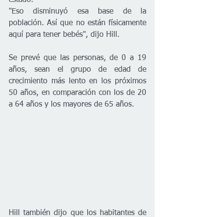
"Eso disminuyó esa base de la 
población. Así que no están físicamente 
aquí para tener bebés", dijo Hill.
Se prevé que las personas, de 0 a 19 
años, sean el grupo de edad de 
crecimiento más lento en los próximos 
50 años, en comparación con los de 20 
a 64 años y los mayores de 65 años.
Hill también dijo que los habitantes de 