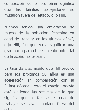
contracción de la economía significó 
que las familias trabajadoras se 
mudaron fuera del estado, dijo Hill.
"Hemos tenido una emigración de 
mucha de la población femenina en 
edad de trabajar en los últimos años", 
dijo Hill, "lo que va a significar una 
gran ancla para el crecimiento potencial 
de la economía estatal".
La tasa de crecimiento que Hill predice 
para los próximos 50 años es una 
aceleración en comparación con la 
última década. Pero el estado todavía 
está sintiendo las secuelas de lo que 
significa que las familias en edad de 
trabajar se hayan mudado fuera del 
estado.