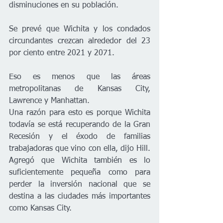
disminuciones en su población.
Se prevé que Wichita y los condados 
circundantes crezcan alrededor del 23 
por ciento entre 2021 y 2071.
Eso es menos que las áreas 
metropolitanas de Kansas City, 
Lawrence y Manhattan.
Una razón para esto es porque Wichita 
todavía se está recuperando de la Gran 
Recesión y el éxodo de familias 
trabajadoras que vino con ella, dijo Hill. 
Agregó que Wichita también es lo 
suficientemente pequeña como para 
perder la inversión nacional que se 
destina a las ciudades más importantes 
como Kansas City.