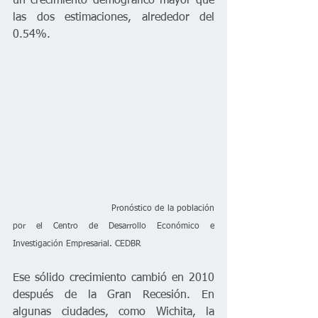
un crecimiento demográfico mayor que 
las dos estimaciones, alrededor del 
0.54%.
                               Pronóstico de la población 
por el Centro de Desarrollo Económico e 
Investigación Empresarial. CEDBR
Ese sólido crecimiento cambió en 2010 
después de la Gran Recesión. En 
algunas ciudades, como Wichita, la 