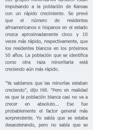
impulsando a la población de Kansas 
con un rápido crecimiento. Se prevé 
que el número de residentes 
afroamericanos e hispanos en el estado 
crezca aproximadamente cinco y 10 
veces más rápido, respectivamente, que 
los residentes blancos en los próximos 
50 años. La población que se identifica 
como otra raza minoritaria está 
creciendo aún más rápido.
"Ya sabíamos que las minorías estaban 
creciendo", dijo Hill. "Pero en realidad 
es que la población blanca casi no va a 
crecer en absoluto... Ese fue 
probablemente el factor general más 
sorprendente. Yo sabía que se estaba 
desacelerando, pero no sabía que se 