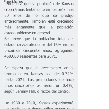
Espectáculos
pronostica que la población de Kansas 
crecerá más lentamente en los próximos 
50 años de lo que se predijo 
anteriormente. También está creciendo 
más lentamente que la población 
estadounidense en general.
Se prevé que la población total del 
estado crezca alrededor del 16% en los 
próximos cincuenta años, agregando 
468,000 residentes para 2071.
Se espera que el crecimiento anual 
promedio en Kansas sea de 0.32% 
hasta 2071. Las predicciones de hace 
unos cinco años estimaron un 0.4%, 
según Jeremy Hill, director del centro.
De 1960 a 2010, Kansas experimentó 