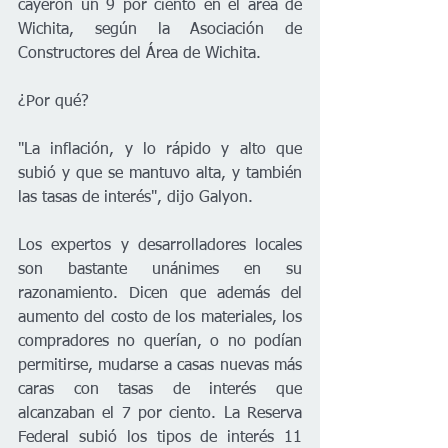
cayeron un 9 por ciento en el área de 
Wichita, según la Asociación de 
Constructores del Área de Wichita.
¿Por qué?
"La inflación, y lo rápido y alto que 
subió y que se mantuvo alta, y también 
las tasas de interés", dijo Galyon.
Los expertos y desarrolladores locales 
son bastante unánimes en su 
razonamiento. Dicen que además del 
aumento del costo de los materiales, los 
compradores no querían, o no podían 
permitirse, mudarse a casas nuevas más 
caras con tasas de interés que 
alcanzaban el 7 por ciento. La Reserva 
Federal subió los tipos de interés 11 