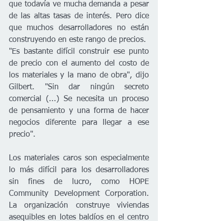
que todavía ve mucha demanda a pesar 
de las altas tasas de interés. Pero dice 
que muchos desarrolladores no están 
construyendo en este rango de precios.
"Es bastante difícil construir ese punto 
de precio con el aumento del costo de 
los materiales y la mano de obra", dijo 
Gilbert. "Sin dar ningún secreto 
comercial (...) Se necesita un proceso 
de pensamiento y una forma de hacer 
negocios diferente para llegar a ese 
precio".
Los materiales caros son especialmente 
lo más difícil para los desarrolladores 
sin fines de lucro, como HOPE 
Community Development Corporation. 
La organización construye viviendas 
asequibles en lotes baldíos en el centro 