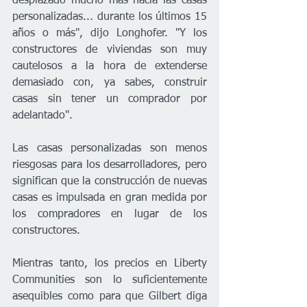
desplazado mucho más hacia las casas 
personalizadas... durante los últimos 15 
años o más", dijo Longhofer. "Y los 
constructores de viviendas son muy 
cautelosos a la hora de extenderse 
demasiado con, ya sabes, construir 
casas sin tener un comprador por 
adelantado".
Las casas personalizadas son menos 
riesgosas para los desarrolladores, pero 
significan que la construcción de nuevas 
casas es impulsada en gran medida por 
los compradores en lugar de los 
constructores.
Mientras tanto, los precios en Liberty 
Communities son lo suficientemente 
asequibles como para que Gilbert diga 