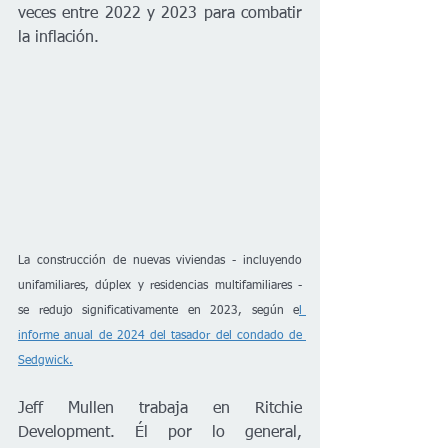
veces entre 2022 y 2023 para combatir 
la inflación.
La construcción de nuevas viviendas - incluyendo 
unifamiliares, dúplex y residencias multifamiliares - 
se redujo significativamente en 2023, según e
l 
informe anual de 2024 del tasador del condado de 
Sedgwick.
Jeff Mullen trabaja en Ritchie 
Development. Él por lo general, 