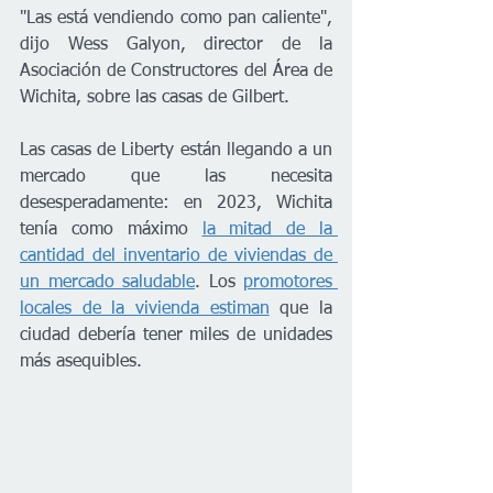
"Las está vendiendo como pan caliente", 
dijo Wess Galyon, director de la 
Asociación de Constructores del Área de 
Wichita, sobre las casas de Gilbert.
Las casas de Liberty están llegando a un 
mercado que las necesita 
desesperadamente: en 2023, Wichita 
tenía como máximo 
la mitad de la 
cantidad del inventario de viviendas de 
un mercado saludable
. Los 
promotores 
locales de la vivienda estiman
 que la 
ciudad debería tener miles de unidades 
más asequibles.