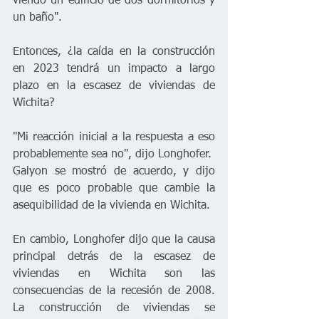
viendo un edificio de dos dormitorios y 
un baño".
Entonces, ¿la caída en la construcción 
en 2023 tendrá un impacto a largo 
plazo en la escasez de viviendas de 
Wichita?
"Mi reacción inicial a la respuesta a eso 
probablemente sea no", dijo Longhofer.
Galyon se mostró de acuerdo, y dijo 
que es poco probable que cambie la 
asequibilidad de la vivienda en Wichita.
En cambio, Longhofer dijo que la causa 
principal detrás de la escasez de 
viviendas en Wichita son las 
consecuencias de la recesión de 2008. 
La construcción de viviendas se 