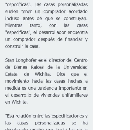
"específicas". Las casas personalizadas 
suelen tener un comprador acordado 
incluso antes de que se construyan. 
Mientras tanto, con las casas 
"especificas", el desarrollador encuentra 
un comprador después de financiar y 
construir la casa.
Stan Longhofer es el director del Centro 
de Bienes Raíces de la Universidad 
Estatal de Wichita. Dice que el 
movimiento hacia las casas hechas a 
medida es una tendencia importante en 
el desarrollo de viviendas unifamiliares 
en Wichita.
"Esa relación entre las especificaciones y 
las casas personalizadas se ha 