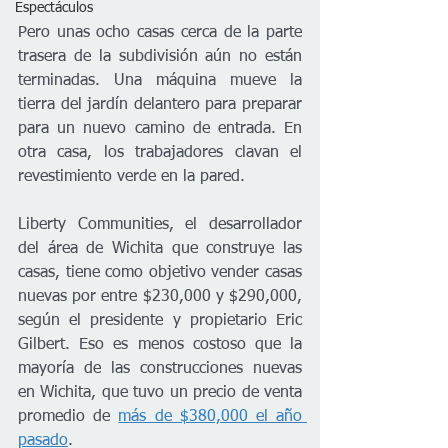
Espectáculos
Pero unas ocho casas cerca de la parte 
trasera de la subdivisión aún no están 
terminadas. Una máquina mueve la 
tierra del jardín delantero para preparar 
para un nuevo camino de entrada. En 
otra casa, los trabajadores clavan el 
revestimiento verde en la pared.
Liberty Communities, el desarrollador 
del área de Wichita que construye las 
casas, tiene como objetivo vender casas 
nuevas por entre $230,000 y $290,000, 
según el presidente y propietario Eric 
Gilbert. Eso es menos costoso que la 
mayoría de las construcciones nuevas 
en Wichita, que tuvo un precio de venta 
promedio de
más de $380,000 el año 
pasado
.