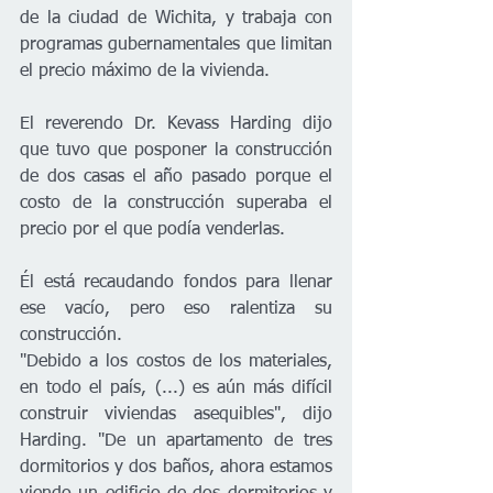
de la ciudad de Wichita, y trabaja con 
programas gubernamentales que limitan 
el precio máximo de la vivienda.
El reverendo Dr. Kevass Harding dijo 
que tuvo que posponer la construcción 
de dos casas el año pasado porque el 
costo de la construcción superaba el 
precio por el que podía venderlas.
Él está recaudando fondos para llenar 
ese vacío, pero eso ralentiza su 
construcción.
"Debido a los costos de los materiales, 
en todo el país, (...) es aún más difícil 
construir viviendas asequibles", dijo 
Harding. "De un apartamento de tres 
dormitorios y dos baños, ahora estamos 