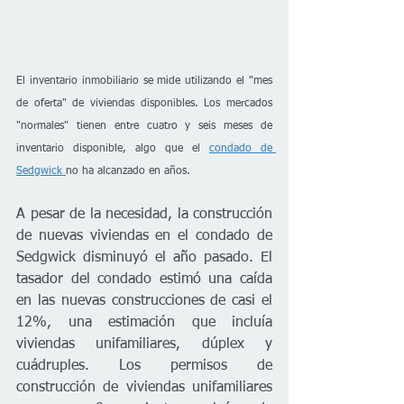
El inventario inmobiliario se mide utilizando el "mes 
de oferta" de viviendas disponibles. Los mercados 
"normales" tienen entre cuatro y seis meses de 
inventario disponible, algo que el 
condado de 
Sedgwick 
no ha alcanzado en años.
A pesar de la necesidad, la construcción 
de nuevas viviendas en el condado de 
Sedgwick disminuyó el año pasado. El 
tasador del condado estimó una caída 
en las nuevas construcciones de casi el 
12%, una estimación que incluía 
viviendas unifamiliares, dúplex y 
cuádruples. Los permisos de 
construcción de viviendas unifamiliares 