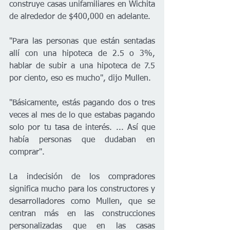
construye casas unifamiliares en Wichita 
de alrededor de $400,000 en adelante.
"Para las personas que están sentadas 
allí con una hipoteca de 2.5 o 3%, 
hablar de subir a una hipoteca de 7.5 
por ciento, eso es mucho", dijo Mullen.
"Básicamente, estás pagando dos o tres 
veces al mes de lo que estabas pagando 
solo por tu tasa de interés. ... Así que 
había personas que dudaban en 
comprar".
La indecisión de los compradores 
significa mucho para los constructores y 
desarrolladores como Mullen, que se 
centran más en las construcciones 
personalizadas que en las casas 