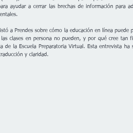
ara ayudar a cerrar las brechas de información para ad
ntales. 
istó a Prendes sobre cómo la educación en línea puede p
 las clases en persona no pueden, y por qué cree tan f
de la Escuela Preparatoria Virtual. Esta entrevista ha s
raducción y claridad. 