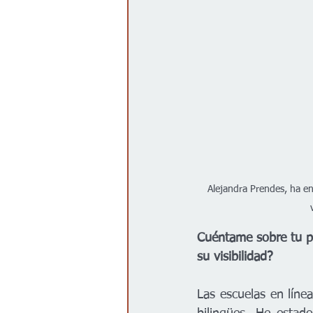
Alejandra Prendes, ha en
Cuéntame sobre tu pa
su visibilidad?
Las escuelas en líne