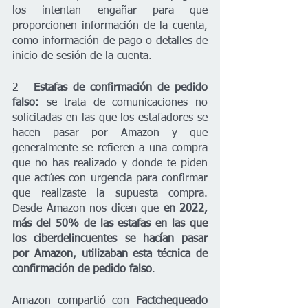
los intentan engañar para que 
proporcionen información de la cuenta, 
como información de pago o detalles de 
inicio de sesión de la cuenta.
2 - 
Estafas de confirmación de pedido 
falso: 
se trata de comunicaciones no 
solicitadas en las que los estafadores se 
hacen pasar por Amazon y que 
generalmente se refieren a una compra 
que no has realizado y donde te piden 
que actúes con urgencia para confirmar 
que realizaste la supuesta compra. 
Desde Amazon nos dicen que 
en 2022, 
más del 50% de las estafas en las que 
los ciberdelincuentes se hacían pasar 
por Amazon, utilizaban esta técnica de 
confirmación de pedido falso
.
Amazon compartió con 
Factchequeado