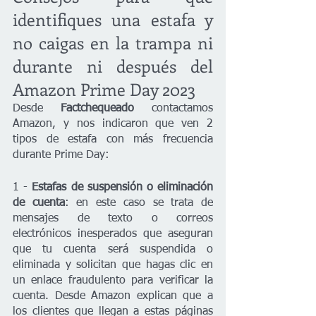
identifiques una estafa y 
no caigas en la trampa ni 
durante ni después del 
Amazon Prime Day 2023
Desde 
Factchequeado
 contactamos 
Amazon, y nos indicaron que ven 2 
tipos de estafa con más frecuencia 
durante Prime Day:
1 - 
Estafas de suspensión o eliminación 
de cuenta
: en este caso se trata de 
mensajes de texto o correos 
electrónicos inesperados que aseguran 
que tu cuenta será suspendida o 
eliminada y solicitan que hagas clic en 
un enlace fraudulento para verificar la 
cuenta. Desde Amazon explican que a 
los clientes que llegan a estas páginas 