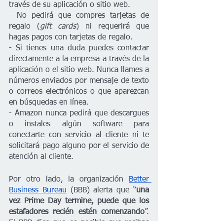
través de su aplicación o sitio web.
- No pedirá que compres tarjetas de 
regalo (
gift cards
) ni requerirá que 
hagas pagos con tarjetas de regalo.
- Si tienes una duda puedes contactar 
directamente a la empresa a través de la 
aplicación o el sitio web. Nunca llames a 
números enviados por mensaje de texto 
o correos electrónicos o que aparezcan 
en búsquedas en línea.
- Amazon nunca pedirá que descargues 
o instales algún software para 
conectarte con servicio al cliente ni te 
solicitará pago alguno por el servicio de 
atención al cliente.
Por otro lado, la organización 
Better 
Business Bureau
 (BBB) alerta que “
una 
vez Prime Day termine, puede que los 
estafadores recién estén comenzando
”. 