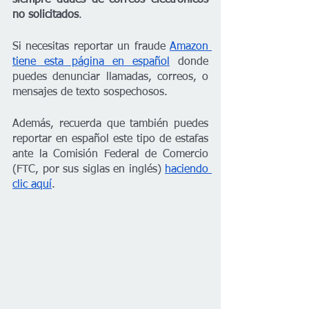
no solicitados
.
Si necesitas reportar un fraude 
Amazon 
tiene esta página en español
 donde 
puedes denunciar llamadas, correos, o 
mensajes de texto sospechosos.
Además, recuerda que también puedes 
reportar en español este tipo de estafas 
ante la Comisión Federal de Comercio 
(FTC, por sus siglas en inglés) 
haciendo 
clic aquí
.