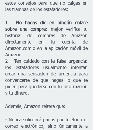
estos consejos para que no caigas en 
las trampas de los estafadores:
1 - 
No hagas clic en ningún enlace 
sobre una compra
: mejor verifica tu 
historial de compras de Amazon 
directamente en tu cuenta de 
Amazon.com o en la aplicación móvil de 
Amazon.
2 - 
Ten cuidado con la falsa urgencia
: 
los estafadores usualmente intentan 
crear una sensación de urgencia para 
convencerte de que hagas lo que te 
piden para quedarse con tu información 
y tu dinero.
Además, Amazon reitera que:
- Nunca solicitará pagos por teléfono ni 
correo electrónico, sino únicamente a 