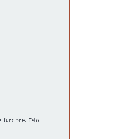
 funcione. Esto 