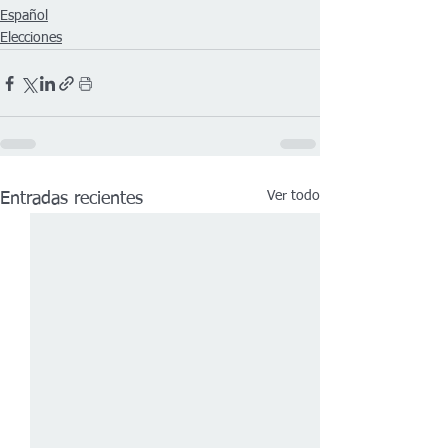
Español
Elecciones
Ver todo
Entradas recientes