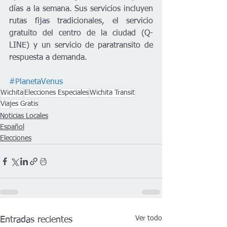
días a la semana. Sus servicios incluyen 
rutas fijas tradicionales, el servicio 
gratuito del centro de la ciudad (Q-
LINE) y un servicio de paratransito de 
respuesta a demanda.
#PlanetaVenus
Wichita
Elecciones Especiales
Wichita Transit
Viajes Gratis
Noticias Locales
Español
Elecciones
Ver todo
Entradas recientes