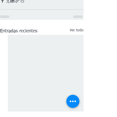
Ver todo
Entradas recientes