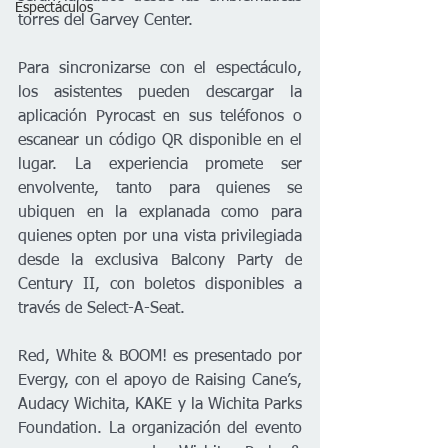
Espectáculos
torres del Garvey Center.
Para sincronizarse con el espectáculo, 
los asistentes pueden descargar la 
aplicación Pyrocast en sus teléfonos o 
escanear un código QR disponible en el 
lugar. La experiencia promete ser 
envolvente, tanto para quienes se 
ubiquen en la explanada como para 
quienes opten por una vista privilegiada 
desde la exclusiva Balcony Party de 
Century II, con boletos disponibles a 
través de Select-A-Seat.
Red, White & BOOM! es presentado por 
Evergy, con el apoyo de Raising Cane’s, 
Audacy Wichita, KAKE y la Wichita Parks 
Foundation. La organización del evento 